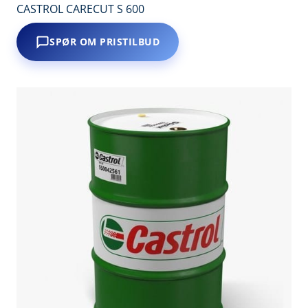
CASTROL CARECUT S 600
SPØR OM PRISTILBUD