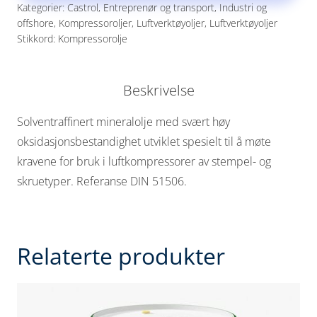
Kategorier:
Castrol
,
Entreprenør og transport
,
Industri og
offshore
,
Kompressoroljer
,
Luftverktøyoljer
,
Luftverktøyoljer
Stikkord:
Kompressorolje
Beskrivelse
Solventraffinert mineralolje med svært høy
oksidasjonsbestandighet utviklet spesielt til å møte
kravene for bruk i luftkompressorer av stempel- og
skruetyper. Referanse DIN 51506.
Relaterte produkter