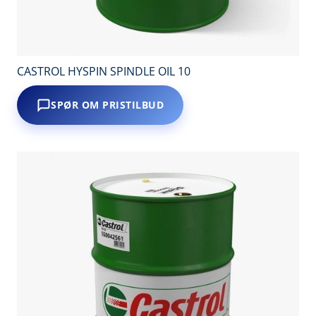
CASTROL HYSPIN SPINDLE OIL 10
SPØR OM PRISTILBUD