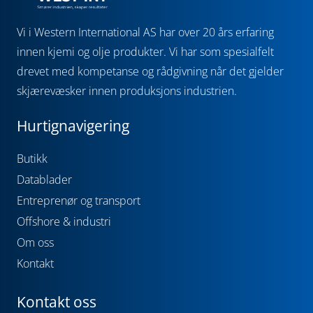
Vi i Western International AS har over 20 års erfaring
innen kjemi og olje produkter. Vi har som spesialfelt
drevet med kompetanse og rådgivning når det gjelder
skjærevæsker innen produksjons industrien.
Hurtignavigering
Butikk
Datablader
Entreprenør og transport
Offshore & industri
Om oss
Kontakt
Kontakt oss