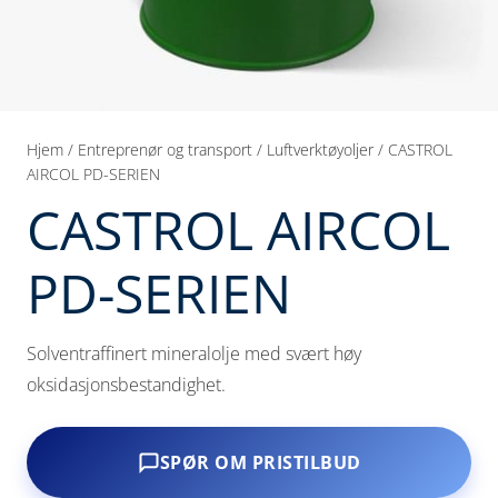
Hjem
/
Entreprenør og transport
/
Luftverktøyoljer
/ CASTROL
AIRCOL PD-SERIEN
CASTROL AIRCOL
PD-SERIEN
Solventraffinert mineralolje med svært høy
oksidasjonsbestandighet.
SPØR OM PRISTILBUD