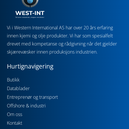
Vi i Western International AS har over 20 års erfaring
innen kjemi og olje produkter. Vi har som spesialfelt
drevet med kompetanse og rådgivning når det gjelder
skjærevæsker innen produksjons industrien.
Hurtignavigering
Butikk
Datablader
Entreprenør og transport
Offshore & industri
Om oss
Kontakt