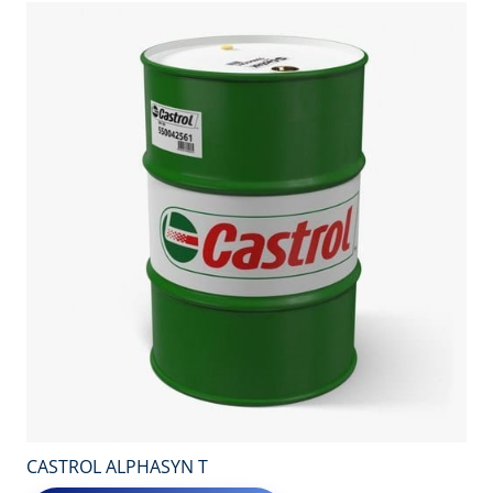
CASTROL ALPHASYN T