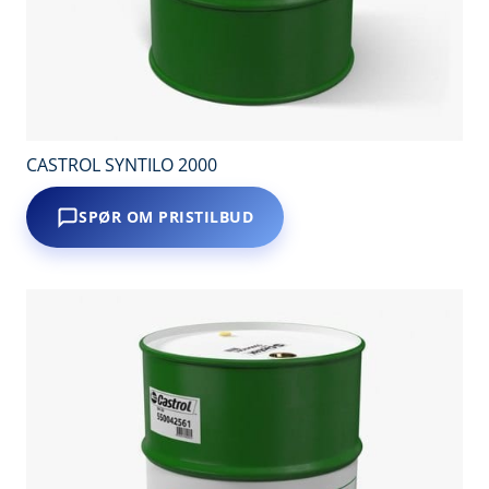
CASTROL SYNTILO 2000
SPØR OM PRISTILBUD