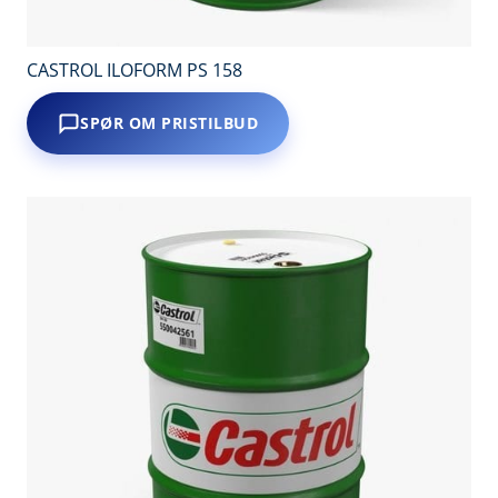
CASTROL ILOFORM PS 158
SPØR OM PRISTILBUD