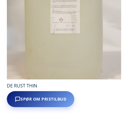
DE RUST THIN
SPØR OM PRISTILBUD