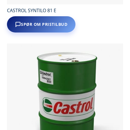
CASTROL SYNTILO 81 E
SPØR OM PRISTILBUD