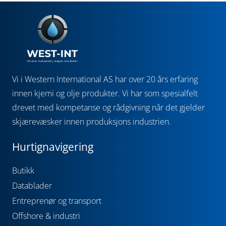
Vi i Western International AS har over 20 års erfaring
innen kjemi og olje produkter. Vi har som spesialfelt
drevet med kompetanse og rådgivning når det gjelder
skjærevæsker innen produksjons industrien.
Hurtignavigering
Butikk
Datablader
Entreprenør og transport
Offshore & industri