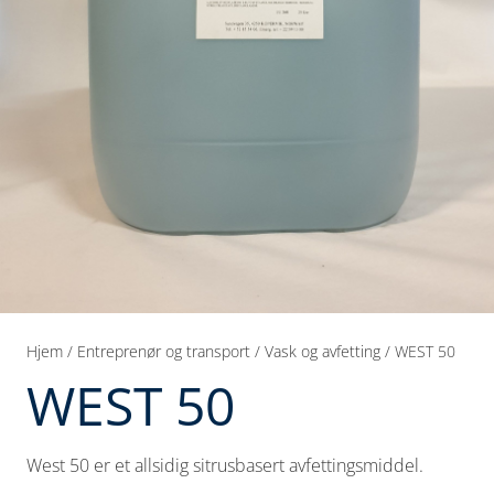
Hjem
/
Entreprenør og transport
/
Vask og avfetting
/ WEST 50
WEST 50
West 50 er et allsidig sitrusbasert avfettingsmiddel.