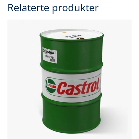
Relaterte produkter