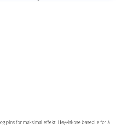
 og pins for maksimal effekt. Høyviskose baseolje for å