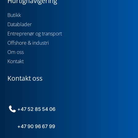
Hurtignavigering
Butikk
Datablader
Entreprenør og transport
Offshore & industri
Om oss
Kontakt
Kontakt oss
+47 52 85 54 06
+47 90 96 67 99