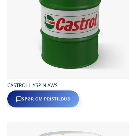
CASTROL HYSPIN AWS
SPØR OM PRISTILBUD