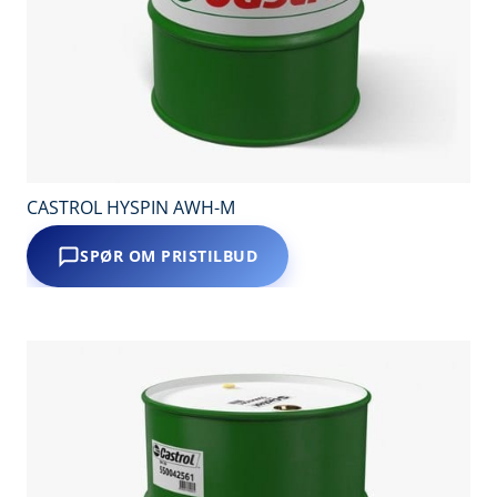
CASTROL HYSPIN AWH-M
SPØR OM PRISTILBUD