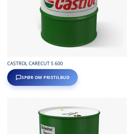
CASTROL CARECUT S 600
SPØR OM PRISTILBUD