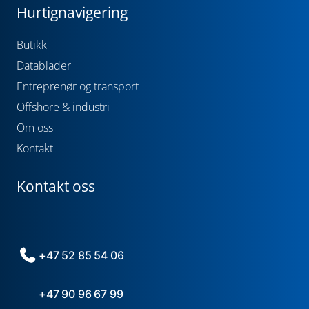
Hurtignavigering
Butikk
Datablader
Entreprenør og transport
Offshore & industri
Om oss
Kontakt
Kontakt oss
+47 52 85 54 06
+47 90 96 67 99