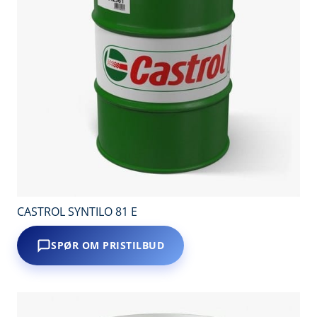
CASTROL SYNTILO 81 E
SPØR OM PRISTILBUD