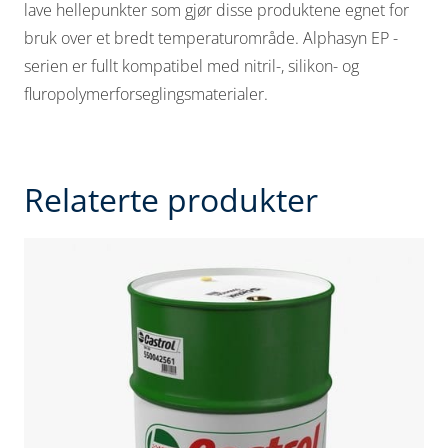
lave hellepunkter som gjør disse produktene
egnet for
bruk over et bredt temperaturområde.
Alphasyn EP -
serien er fullt kompatibel med nitril-, silikon- og
fluropolymerforseglingsmaterialer.
Relaterte produkter